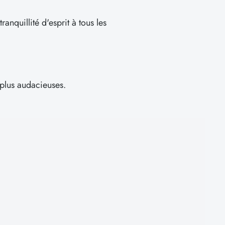
anquillité d'esprit à tous les
 plus audacieuses.