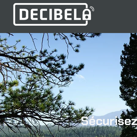
Sécurisez