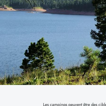
Les campings peuvent être des cibles