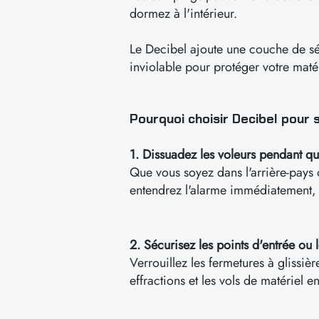
dormez à l'intérieur.
Le Decibel ajoute une couche de séc
inviolable pour protéger votre matér
Pourquoi choisir Decibel pour s
1. Dissuadez les voleurs pendant 
Que vous soyez dans l'arrière-pays 
entendrez l'alarme immédiatement, m
2. Sécurisez les points d'entrée ou 
Verrouillez les fermetures à glissière
effractions et les vols de matériel e