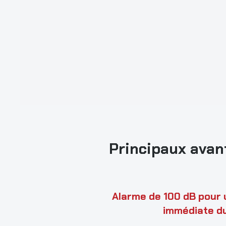
Principaux avan
Alarme de 100 dB pour 
immédiate du