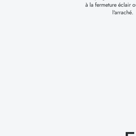
à la fermeture éclair o
l'arraché.