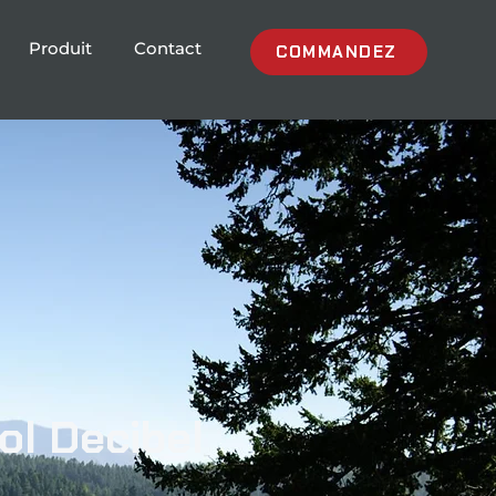
Produit
Contact
COMMANDEZ
ol Decibel