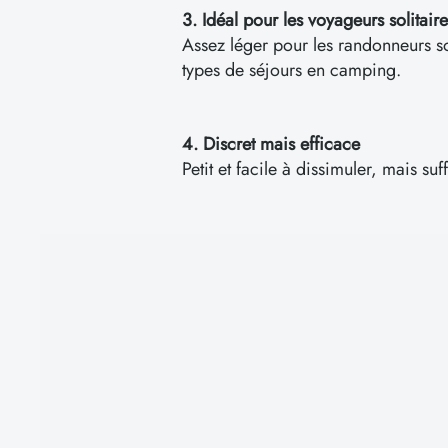
3. Idéal pour les voyageurs solitair
Assez léger pour les randonneurs soli
types de séjours en camping.
4. Discret mais efficace
Petit et facile à dissimuler, mais s