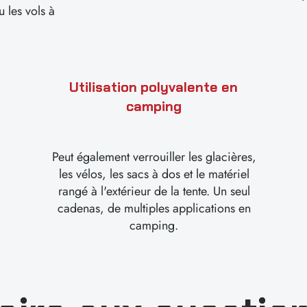
u les vols à
Utilisation polyvalente en
camping
Peut également verrouiller les glacières,
les vélos, les sacs à dos et le matériel
rangé à l'extérieur de la tente. Un seul
cadenas, de multiples applications en
camping.