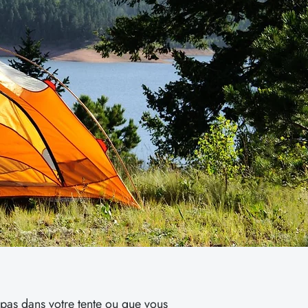
s pas dans votre tente ou que vous